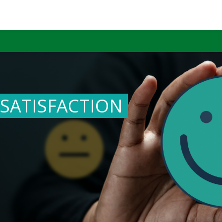
SATISFACTION