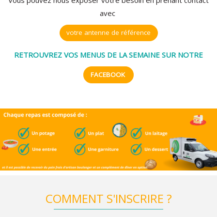
avec
votre antenne de référence
RETROUVREZ VOS MENUS DE LA SEMAINE
SUR NOTRE
FACEBOOK
COMMENT S'INSCRIRE ?