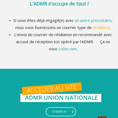
L'ADMR s'occupe de tout !
Si vous êtes déjà engagé(e) avec
un autre prestataire
,
nous vous fournissons un courrier type de
résiliation
.
L'envoi du courrier de résiliation en recommandé avec
accusé de réception est opéré par l'ADMR. Ça ne
vous
coûte rien
.