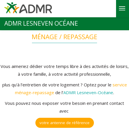
Aller au contenu principal
ADMR LESNEVEN OCÉANE
MÉNAGE / REPASSAGE
Vous aimeriez dédier votre temps libre à des activités de loisirs,
à votre famille, à votre activité professionnelle,
plus qu’à l’entretien de votre logement ? Optez pour le
service
ménage-repassage
de l’
ADMR Lesneven-Océane
.
Vous pouvez nous exposer votre besoin en prenant contact
avec
votre antenne de référence