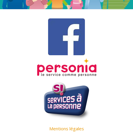
Mentions légales